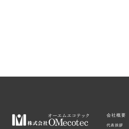
会社概要
代表挨拶