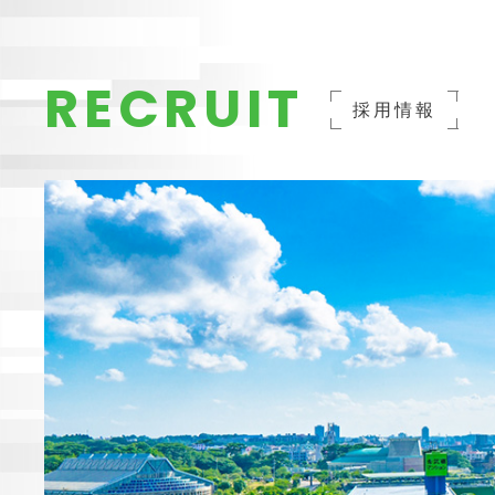
RECRUIT
採用情報