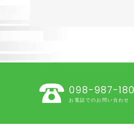
098-987-18
お電話でのお問い合わせ