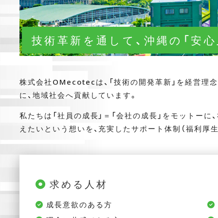
技術革新を通して、沖縄の「安心
株式会社OMecotecは、「技術の開発革新」を経営
に、地域社会へ貢献しています。
私たちは「社員の成長」＝「会社の成長」をモットーに
えたいという想いを、充実したサポート体制（福利厚
求める人材
成長意欲のある方