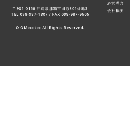
経営理念
〒901-0156 沖縄県那覇市田原301番地3
会社概要
TEL 098-987-1807 / FAX 098-987-9606
© OMecotec All Rights Reserved.